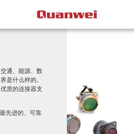
、交通、能源、数
世界是什么样的。
且优质的连接器支
的最先进的、可靠