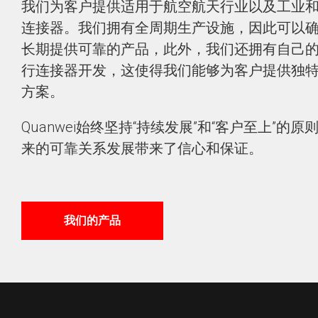
我们为客户提供适用于航空航天行业以及工业
连接器。我们拥有全周期生产设施，因此可以
长期提供可靠的产品，此外，我们还拥有自己
行连接器开发，这使得我们能够为客户提供独
方案。
Quanwei始终坚持“持续发展”和“客户至上”的
来的可靠关系发展带来了信心和保证。
我们的产品