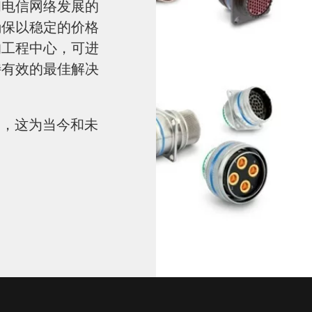
和电信网络发展的
确保以稳定的价格
的工程中心，可进
特有效的最佳解决
原则，这为当今和未