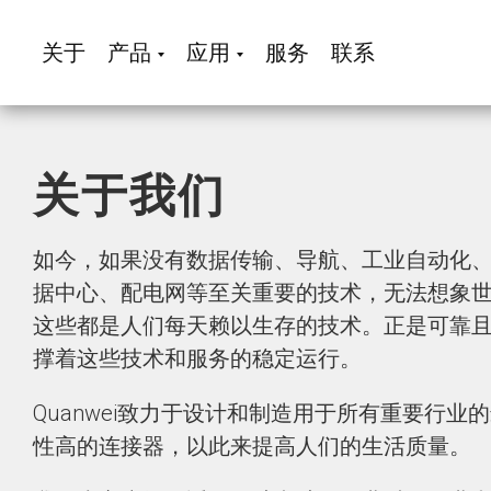
关于
产品
应用
服务
联系
关于我们
如今，如果没有数据传输、导航、工业自动化
据中心、配电网等至关重要的技术，无法想象
这些都是人们每天赖以生存的技术。正是可靠
撑着这些技术和服务的稳定运行。
Quanwei致力于设计和制造用于所有重要行业
性高的连接器，以此来提高人们的生活质量。