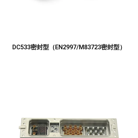
DC533密封型（EN2997/M83723密封型）