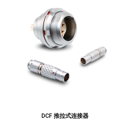
DCF 推拉式连接器