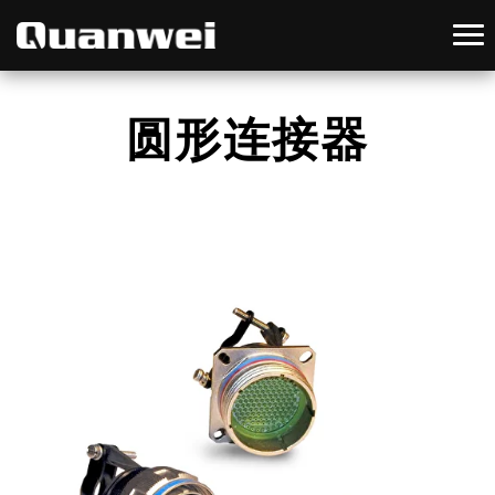
圆形连接器