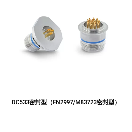
DC533密封型（EN2997/M83723密封型）