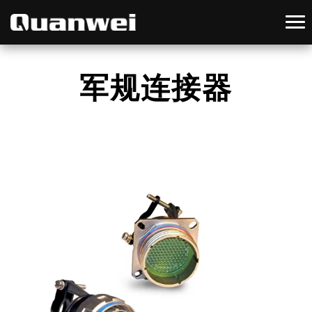
军规连接器