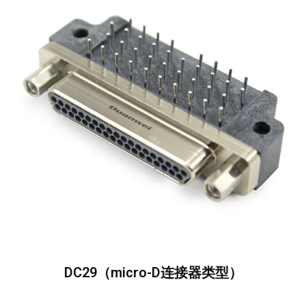
DC29（micro-D连接器类型）