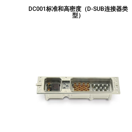
DC001标准和高密度（D-SUB连接器类
型）