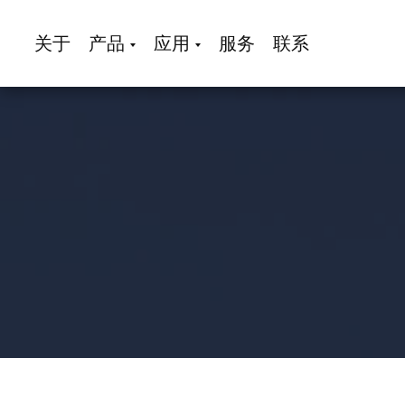
关于
产品
应用
服务
联系