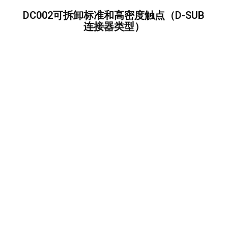
DC002可拆卸标准和高密度触点（D-SUB
连接器类型）