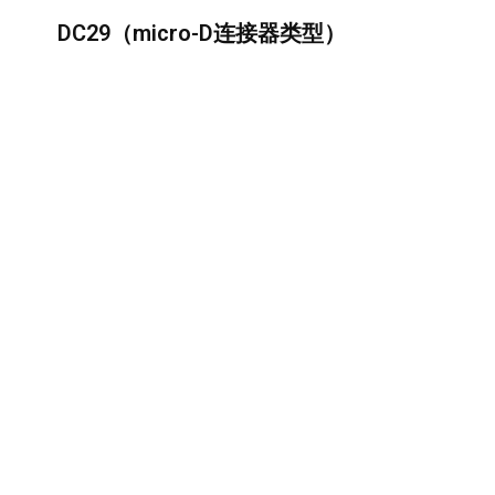
DC29（micro-D连接器类型）